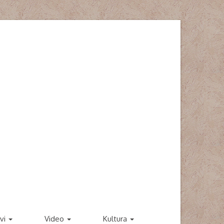
vi
Video
Kultura