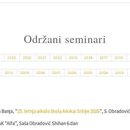
Održani seminari
.
2023.
2022.
2021.
2020.
2019.
2018.
2017.
2016.
2010.
2009.
2008.
2007.
2006.
2005.
2004.
2003.
 Banja, "
25. letnja aikido škola Aikikai Srbije 2026.
", S. Obradović
 AK "Alfa", Saša Obradović Shihan 6.dan