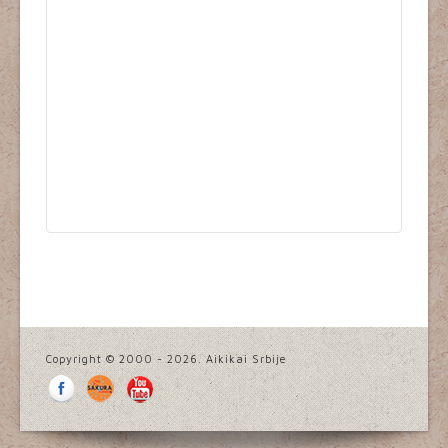
Copyright © 2000 - 2026. Aikikai Srbije