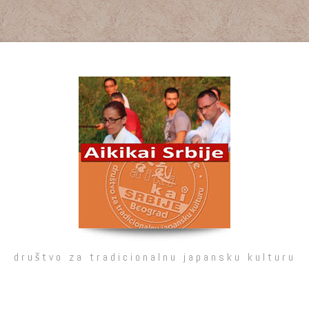
društvo za tradicionalnu japansku kulturu