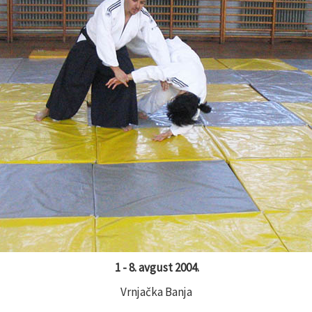
1 - 8. avgust 2004.
Vrnjačka Banja