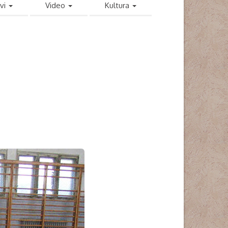
vi
Video
Kultura