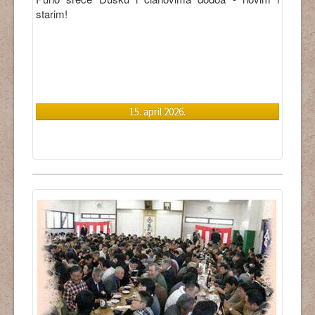
starim!
15. april 2026.