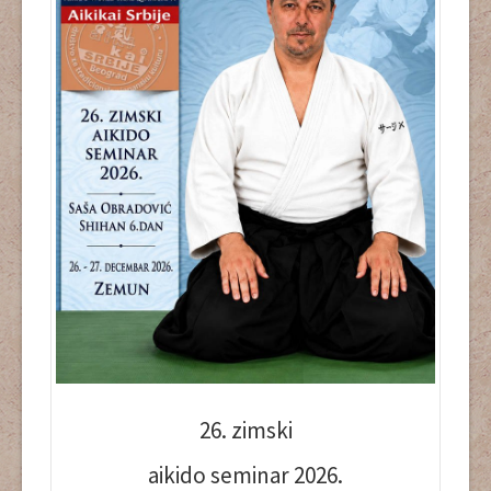
26. zimski
aikido seminar 2026
.