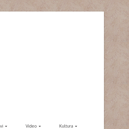
vi
Video
Kultura