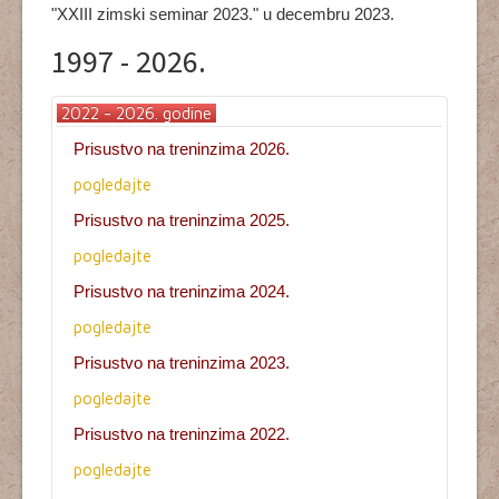
"XXIII zimski seminar 2023." u decembru 2023.
1997 - 2026.
2022 - 2026. godine
Prisustvo na treninzima 2026.
pogledajte
Prisustvo na treninzima 2025.
pogledajte
Prisustvo na treninzima 2024.
pogledajte
Prisustvo na treninzima 2023.
pogledajte
Prisustvo na treninzima 2022.
pogledajte